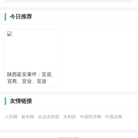
今日推荐
陕西延安康坪：宜居、
宜商、宜业、宜游
友情链接
人民网
新华网
农业农村部
水利部
中国经济网
中国农网