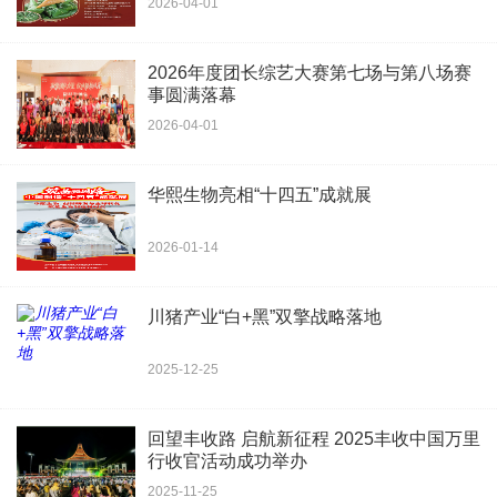
2026-04-01
2026年度团长综艺大赛第七场与第八场赛
事圆满落幕
2026-04-01
华熙生物亮相“十四五”成就展
2026-01-14
川猪产业“白+黑”双擎战略落地
2025-12-25
回望丰收路 启航新征程 2025丰收中国万里
行收官活动成功举办
2025-11-25